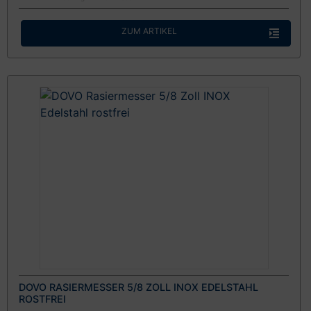
ZUM ARTIKEL
DOVO RASIERMESSER 5/8 ZOLL INOX EDELSTAHL
ROSTFREI