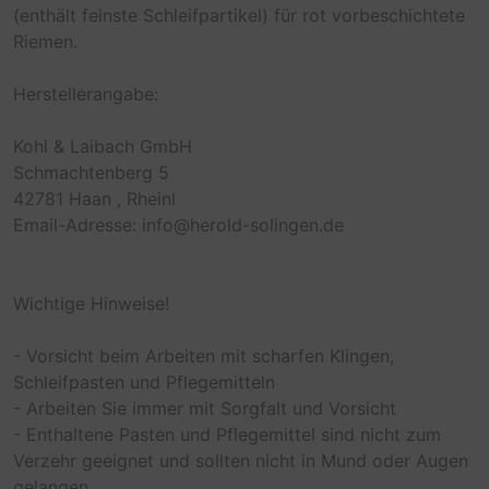
(enthält feinste Schleifpartikel) für rot vorbeschichtete
Riemen.
Herstellerangabe:
Kohl & Laibach GmbH
Schmachtenberg 5
42781 Haan , Rheinl
Email-Adresse: info@herold-solingen.de
Wichtige Hinweise!
- Vorsicht beim Arbeiten mit scharfen Klingen,
Schleifpasten und Pflegemitteln
- Arbeiten Sie immer mit Sorgfalt und Vorsicht
- Enthaltene Pasten und Pflegemittel sind nicht zum
Verzehr geeignet und sollten nicht in Mund oder Augen
gelangen