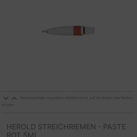
Vorschaubilder vergrößern Mobilansicht, auf die Bilder oder Button
klicken
HEROLD STREICHRIEMEN - PASTE
ROT 5ML