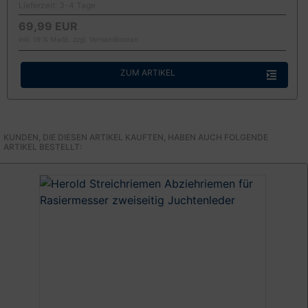
Lieferzeit:
3-4 Tage
69,99 EUR
inkl. 19 % MwSt. zzgl.
Versandkosten
ZUM ARTIKEL
KUNDEN, DIE DIESEN ARTIKEL KAUFTEN, HABEN AUCH FOLGENDE
ARTIKEL BESTELLT: