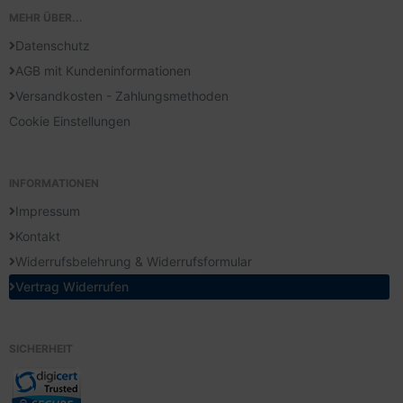
MEHR ÜBER...
Datenschutz
AGB mit Kundeninformationen
Versandkosten - Zahlungsmethoden
Cookie Einstellungen
INFORMATIONEN
Impressum
Kontakt
Widerrufsbelehrung & Widerrufsformular
Vertrag Widerrufen
SICHERHEIT