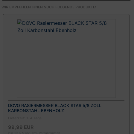
WIR EMPFEHLEN IHNEN NOCH FOLGENDE PRODUKTE:
DOVO RASIERMESSER BLACK STAR 5/8 ZOLL
KARBONSTAHL EBENHOLZ
Lieferzeit:
3-4 Tage
99,99 EUR
inkl. 19 % MwSt. zzgl.
Versandkosten