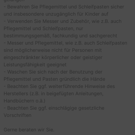
- Bewahren Sie Pflegemittel und Schleifpasten sicher
und insbesondere unzugänglich für Kinder auf
- Verwenden Sie Messer und Zubehör, wie z.B. auch
Pflegemittel und Schleifpasten, nur
bestimmungsgemäß, fachkundig und sachgerecht
- Messer und Pflegemittel, wie z.B. auch Schleifpasten
sind möglicherweise nicht für Personen mit
eingeschränkter körperlicher oder geistiger
Leistungsfähigkeit geeignet
- Waschen Sie sich nach der Benutzung der
Pflegemittel und Pasten gründlich die Hände
- Beachten Sie ggf. weiterführende Hinweise des
Herstellers (z.B. in beigefügten Anleitungen,
Handbüchern o.ä.)
- Beachten Sie ggf. einschlägige gesetzliche
Vorschriften
Gerne beraten wir Sie.