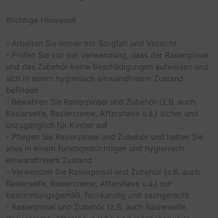
Wichtige Hinweise!
- Arbeiten Sie immer mit Sorgfalt und Vorsicht
- Prüfen Sie vor der Verwendung, dass der Rasierpinsel
und das Zubehör keine Beschädigungen aufweisen und
sich in einem hygienisch einwandfreiem Zustand
befinden
- Bewahren Sie Rasierpinsel und Zubehör (z.B. auch
Rasierseife, Rasiercreme, Aftershave u.ä.) sicher und
unzugänglich für Kinder auf
- Pflegen Sie Rasierpinsel und Zubehör und halten Sie
alles in einem funktionstüchtigen und hygienisch
einwandfreiem Zustand
- Verwenden Sie Rasierpinsel und Zubehör (z.B. auch
Rasierseife, Rasiercreme, Aftershave u.ä.) nur
bestimmungsgemäß, fachkundig und sachgerecht
- Rasierpinsel und Zubehör (z.B. auch Rasierseife,