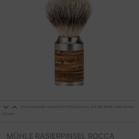
Vorschaubilder vergrößern Mobilansicht, auf die Bilder oder Button
klicken
MÜHLE RASIERPINSEL ROCCA