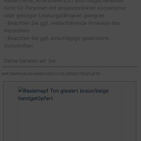
Rasiercreme, Aftershave u.ä.) sind möglicherweise
nicht für Personen mit eingeschränkter körperlicher
oder geistiger Leistungsfähigkeit geeignet
- Beachten Sie ggf. weiterführende Hinweise des
Herstellers
- Beachten Sie ggf. einschlägige gesetzliche
Vorschriften
Gerne beraten wir Sie.
WIR EMPFEHLEN IHNEN NOCH FOLGENDE PRODUKTE: