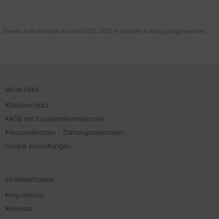
Diesen Artikel haben wir am 29.03.2023 in unseren Katalog aufgenommen.
MEHR ÜBER...
Datenschutz
AGB mit Kundeninformationen
Versandkosten - Zahlungsmethoden
Cookie Einstellungen
INFORMATIONEN
Impressum
Kontakt