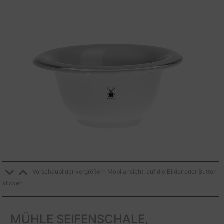
Vorschaubilder vergrößern Mobilansicht, auf die Bilder oder Button
klicken
MÜHLE SEIFENSCHALE,