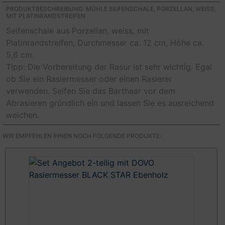
PRODUKTBESCHREIBUNG: MÜHLE SEIFENSCHALE, PORZELLAN, WEISS, M
IT PLATINRANDSTREIFEN
Seifenschale aus Porzellan, weiss, mit
Platinrandstreifen, Durchmesser ca. 12 cm, Höhe ca.
5,6 cm.
Tipp: Die Vorbereitung der Rasur ist sehr wichtig. Egal
ob Sie ein Rasiermesser oder einen Rasierer
verwenden. Seifen Sie das Barthaar vor dem
Abrasieren gründlich ein und lassen Sie es ausreichend
weichen.
WIR EMPFEHLEN IHNEN NOCH FOLGENDE PRODUKTE: