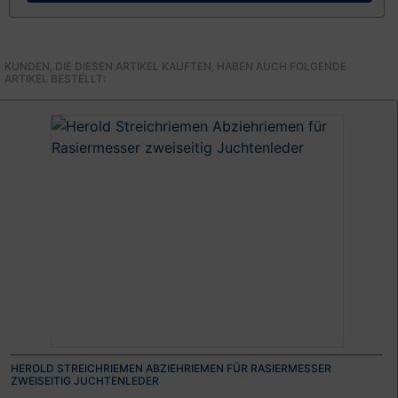
KUNDEN, DIE DIESEN ARTIKEL KAUFTEN, HABEN AUCH FOLGENDE
ARTIKEL BESTELLT:
HEROLD STREICHRIEMEN ABZIEHRIEMEN FÜR RASIERMESSER
ZWEISEITIG JUCHTENLEDER