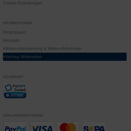
Cookie Einstellungen
INFORMATIONEN
Impressum
Kontakt
Widerrufsbelehrung & Widerrufsformular
Vertrag Widerrufen
SICHERHEIT
ZAHLUNGSMETHODEN