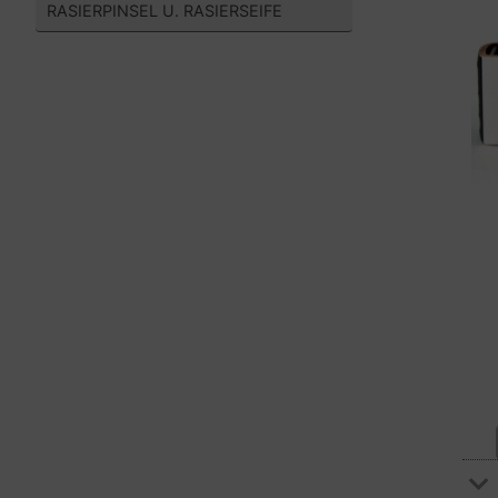
RASIERPINSEL U. RASIERSEIFE