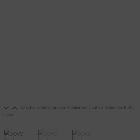
Vorschaubilder vergrößern Mobilansicht, auf die Bilder oder Button
klicken