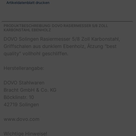
Artikeldatenblatt drucken
PRODUKTBESCHREIBUNG: DOVO RASIERMESSER 5/8 ZOLL
KARBONSTAHL EBENHOLZ
DOVO Solingen Rasiermesser 5/8 Zoll Karbonstahl,
Griffschalen aus dunklem Ebenholz, Ätzung "best
quality" vollhohl geschliffen.
Herstellerangabe:
DOVO Stahlwaren
Bracht GmbH & Co. KG
Böcklinstr. 10
42719 Solingen
www.dovo.com
Wichtige Hinweise!