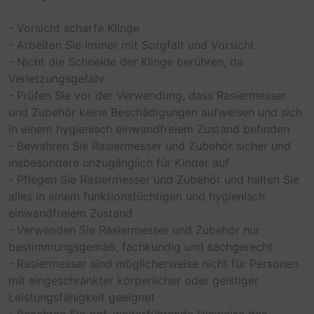
- Vorsicht scharfe Klinge
- Arbeiten Sie immer mit Sorgfalt und Vorsicht
- Nicht die Schneide der Klinge berühren, da
Verletzungsgefahr
- Prüfen Sie vor der Verwendung, dass Rasiermesser
und Zubehör keine Beschädigungen aufweisen und sich
in einem hygienisch einwandfreiem Zustand befinden
- Bewahren Sie Rasiermesser und Zubehör sicher und
insbesondere unzugänglich für Kinder auf
- Pflegen Sie Rasiermesser und Zubehör und halten Sie
alles in einem funktionstüchtigen und hygienisch
einwandfreiem Zustand
- Verwenden Sie Rasiermesser und Zubehör nur
bestimmungsgemäß, fachkundig und sachgerecht
- Rasiermesser sind möglicherweise nicht für Personen
mit eingeschränkter körperlicher oder geistiger
Leistungsfähigkeit geeignet