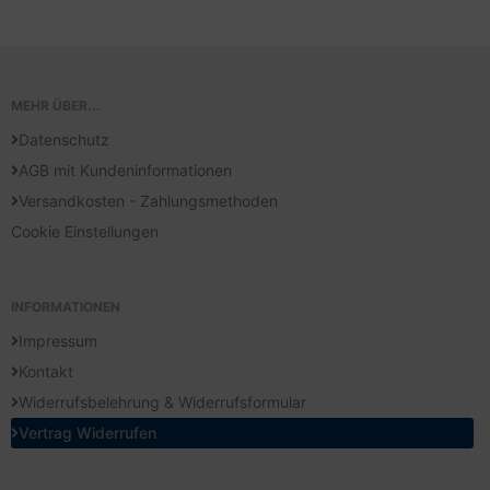
MEHR ÜBER...
Datenschutz
AGB mit Kundeninformationen
Versandkosten - Zahlungsmethoden
Cookie Einstellungen
INFORMATIONEN
Impressum
Kontakt
Widerrufsbelehrung & Widerrufsformular
Vertrag Widerrufen