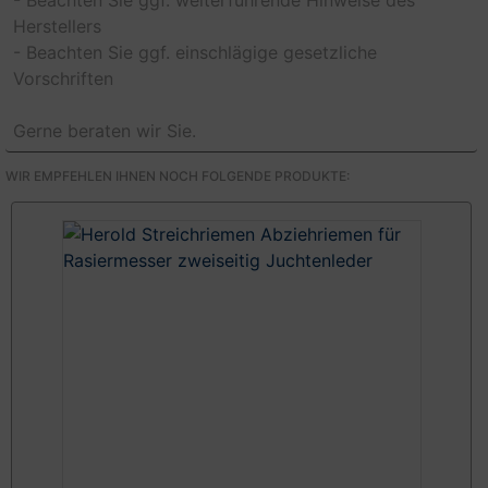
- Beachten Sie ggf. weiterführende Hinweise des
Herstellers
- Beachten Sie ggf. einschlägige gesetzliche
Vorschriften
Gerne beraten wir Sie.
WIR EMPFEHLEN IHNEN NOCH FOLGENDE PRODUKTE: