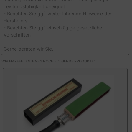
Leistungsfähigkeit geeignet
- Beachten Sie ggf. weiterführende Hinweise des
Herstellers
- Beachten Sie ggf. einschlägige gesetzliche
Vorschriften
Gerne beraten wir Sie.
WIR EMPFEHLEN IHNEN NOCH FOLGENDE PRODUKTE: