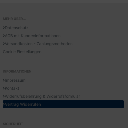
MEHR ÜBER...
Datenschutz
AGB mit Kundeninformationen
Versandkosten - Zahlungsmethoden
Cookie Einstellungen
INFORMATIONEN
Impressum
Kontakt
Widerrufsbelehrung & Widerrufsformular
Vertrag Widerrufen
SICHERHEIT