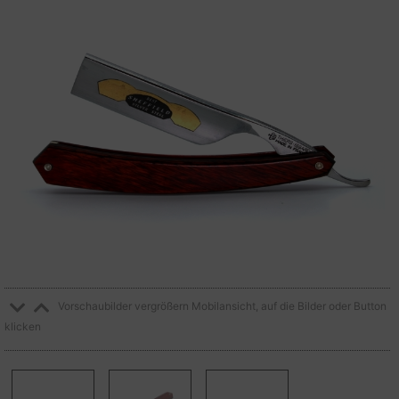
Vorschaubilder vergrößern Mobilansicht, auf die Bilder oder Button
klicken