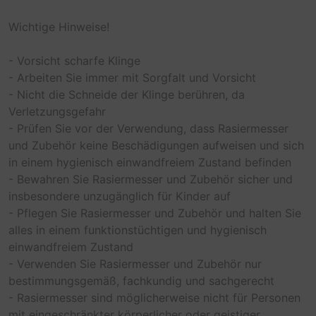
Wichtige Hinweise!
- Vorsicht scharfe Klinge
- Arbeiten Sie immer mit Sorgfalt und Vorsicht
- Nicht die Schneide der Klinge berühren, da
Verletzungsgefahr
- Prüfen Sie vor der Verwendung, dass Rasiermesser
und Zubehör keine Beschädigungen aufweisen und sich
in einem hygienisch einwandfreiem Zustand befinden
- Bewahren Sie Rasiermesser und Zubehör sicher und
insbesondere unzugänglich für Kinder auf
- Pflegen Sie Rasiermesser und Zubehör und halten Sie
alles in einem funktionstüchtigen und hygienisch
einwandfreiem Zustand
- Verwenden Sie Rasiermesser und Zubehör nur
bestimmungsgemäß, fachkundig und sachgerecht
- Rasiermesser sind möglicherweise nicht für Personen
mit eingeschränkter körperlicher oder geistiger